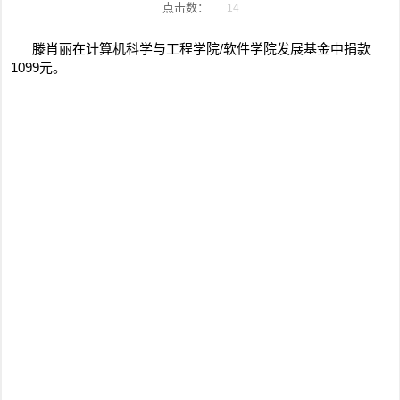
点击数：
14
滕肖丽在计算机科学与工程学院/软件学院发展基金中捐款
1099元。