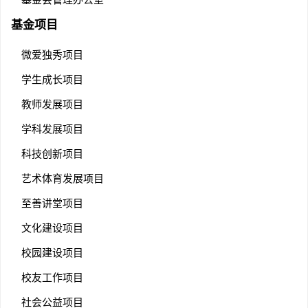
基金项目
微爱独秀项目
学生成长项目
教师发展项目
学科发展项目
科技创新项目
艺术体育发展项目
至善讲堂项目
文化建设项目
校园建设项目
校友工作项目
社会公益项目