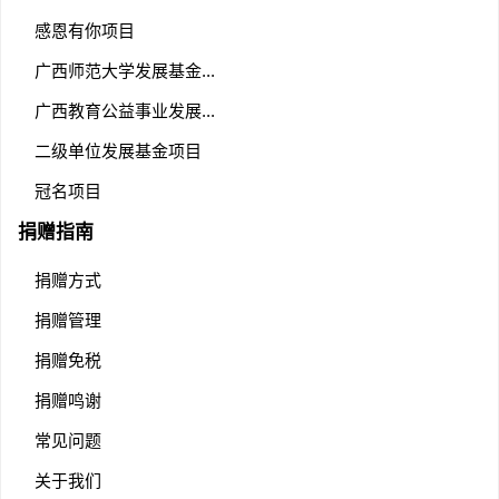
感恩有你项目
广西师范大学发展基金...
广西教育公益事业发展...
二级单位发展基金项目
冠名项目
捐赠指南
捐赠方式
捐赠管理
捐赠免税
捐赠鸣谢
常见问题
关于我们