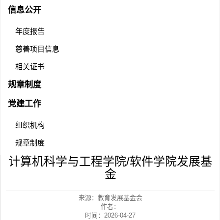
信息公开
年度报告
慈善项目信息
相关证书
规章制度
党建工作
组织机构
规章制度
计算机科学与工程学院/软件学院发展基
金
来源：教育发展基金会
作者：
时间：2026-04-27