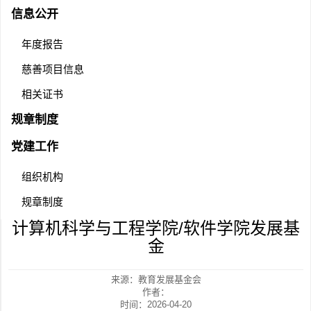
信息公开
年度报告
慈善项目信息
相关证书
规章制度
党建工作
组织机构
规章制度
计算机科学与工程学院/软件学院发展基
金
来源：教育发展基金会
作者：
时间：2026-04-20