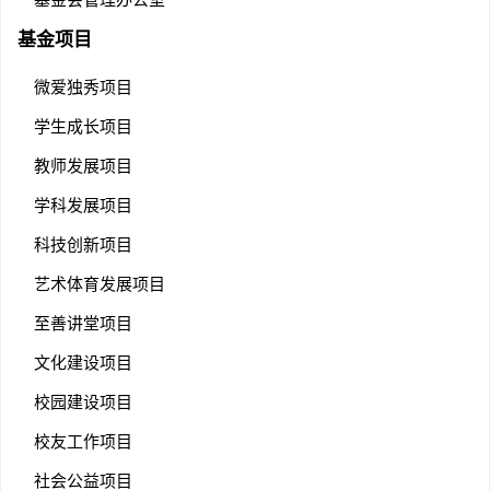
基金项目
微爱独秀项目
学生成长项目
教师发展项目
学科发展项目
科技创新项目
艺术体育发展项目
至善讲堂项目
文化建设项目
校园建设项目
校友工作项目
社会公益项目