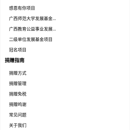
感恩有你项目
广西师范大学发展基金...
广西教育公益事业发展...
二级单位发展基金项目
冠名项目
捐赠指南
捐赠方式
捐赠管理
捐赠免税
捐赠鸣谢
常见问题
关于我们