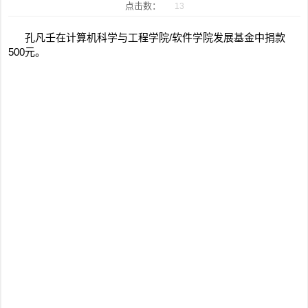
点击数：
13
孔凡壬在计算机科学与工程学院/软件学院发展基金中捐款
500元。