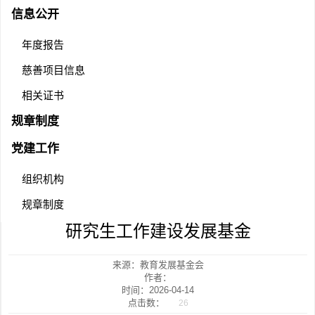
信息公开
年度报告
慈善项目信息
相关证书
规章制度
党建工作
组织机构
规章制度
研究生工作建设发展基金
来源：教育发展基金会
作者：
时间：2026-04-14
点击数：
26