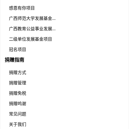
感恩有你项目
广西师范大学发展基金...
广西教育公益事业发展...
二级单位发展基金项目
冠名项目
捐赠指南
捐赠方式
捐赠管理
捐赠免税
捐赠鸣谢
常见问题
关于我们