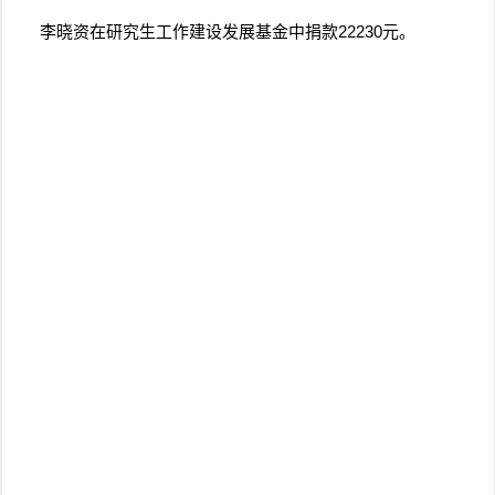
李晓资在研究生工作建设发展基金中捐款22230元。