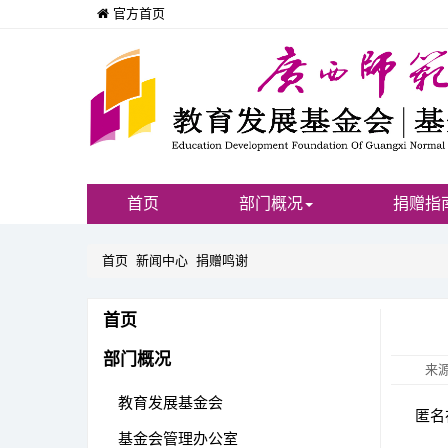
官方首页
首页
部门概况
捐赠指
首页
新闻中心
捐赠鸣谢
首页
部门概况
来
教育发展基金会
匿名在
基金会管理办公室