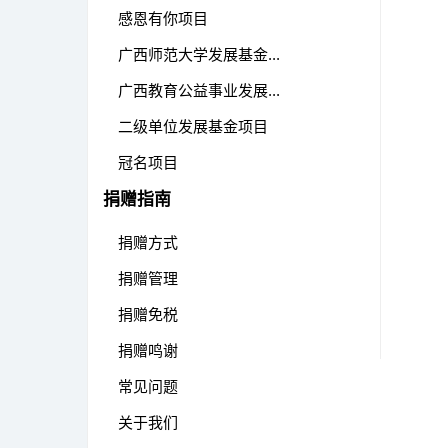
感恩有你项目
广西师范大学发展基金...
广西教育公益事业发展...
二级单位发展基金项目
冠名项目
捐赠指南
捐赠方式
捐赠管理
捐赠免税
捐赠鸣谢
常见问题
关于我们