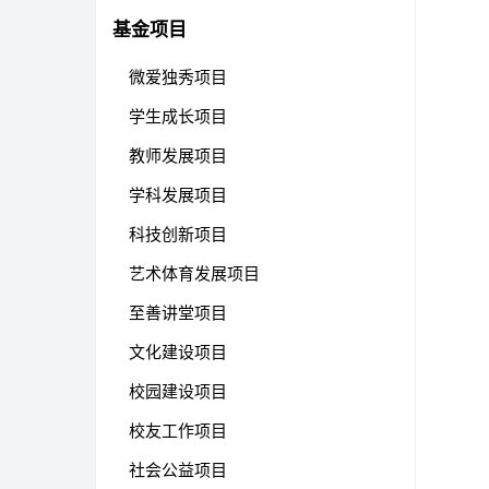
基金项目
微爱独秀项目
学生成长项目
教师发展项目
学科发展项目
科技创新项目
艺术体育发展项目
至善讲堂项目
文化建设项目
校园建设项目
校友工作项目
社会公益项目