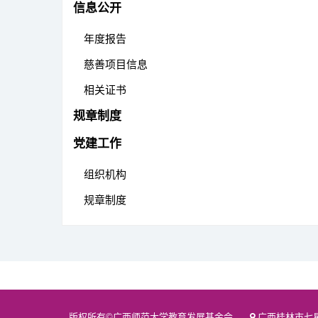
信息公开
年度报告
慈善项目信息
相关证书
规章制度
党建工作
组织机构
规章制度
版权所有©广西师范大学教育发展基金会
广西桂林市七星