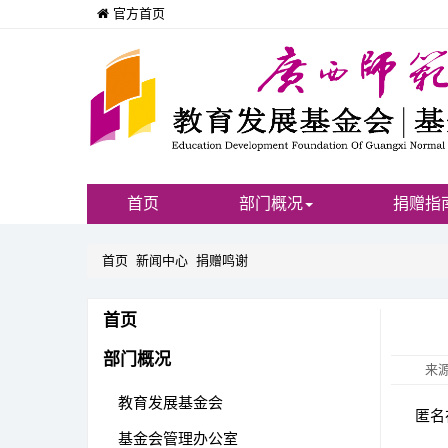
官方首页
首页
部门概况
捐赠指
首页
新闻中心
捐赠鸣谢
首页
部门概况
来
教育发展基金会
匿名在
基金会管理办公室