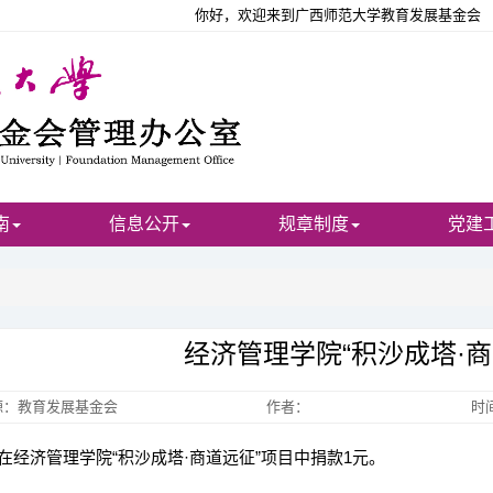
你好，欢迎来到广西师范大学教育发展基金会
南
信息公开
规章制度
党建
经济管理学院“积沙成塔·商
源：教育发展基金会
作者：
时间
经济管理学院“积沙成塔·商道远征”项目中捐款1元。