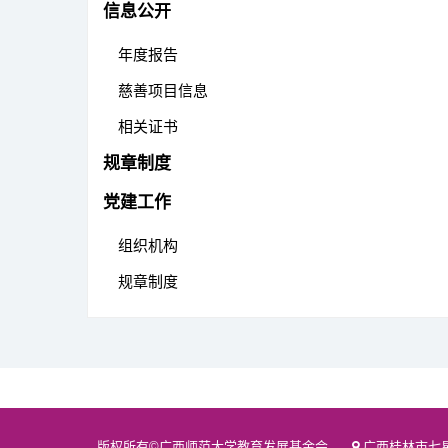
信息公开
年度报告
慈善项目信息
相关证书
规章制度
党建工作
组织机构
规章制度
版权所有©广西师范大学教育发展基金会
广西桂林市七星