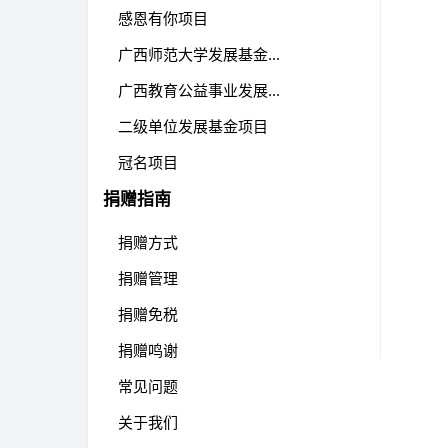
感恩有你项目
广西师范大学发展基金...
广西教育公益事业发展...
二级单位发展基金项目
冠名项目
捐赠指南
捐赠方式
捐赠管理
捐赠免税
捐赠鸣谢
常见问题
关于我们