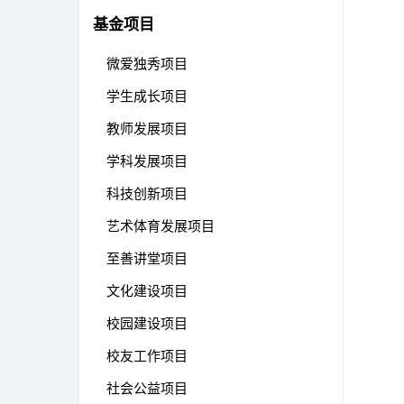
基金项目
微爱独秀项目
学生成长项目
教师发展项目
学科发展项目
科技创新项目
艺术体育发展项目
至善讲堂项目
文化建设项目
校园建设项目
校友工作项目
社会公益项目