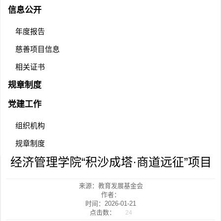
信息公开
年度报告
慈善项目信息
相关证书
规章制度
党建工作
组织机构
规章制度
经济管理学院“积沙成塔·商道远征”项目
来源：教育发展基金会
作者：
时间：2026-01-21
点击数：
24