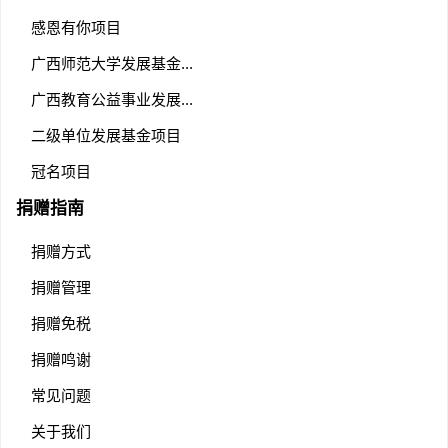
感恩有你项目
广西师范大学发展基金...
广西教育公益事业发展...
二级单位发展基金项目
冠名项目
捐赠指南
捐赠方式
捐赠管理
捐赠免税
捐赠鸣谢
常见问题
关于我们