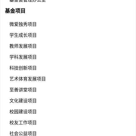
基金项目
微爱独秀项目
学生成长项目
教师发展项目
学科发展项目
科技创新项目
艺术体育发展项目
至善讲堂项目
文化建设项目
校园建设项目
校友工作项目
社会公益项目