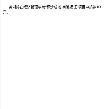
黄湘婷在经济管理学院“积沙成塔·商道远征”项目中捐款100
元。