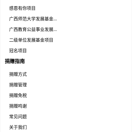
感恩有你项目
广西师范大学发展基金...
广西教育公益事业发展...
二级单位发展基金项目
冠名项目
捐赠指南
捐赠方式
捐赠管理
捐赠免税
捐赠鸣谢
常见问题
关于我们