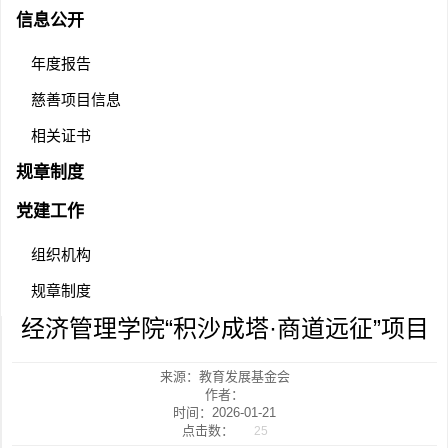
信息公开
年度报告
慈善项目信息
相关证书
规章制度
党建工作
组织机构
规章制度
经济管理学院“积沙成塔·商道远征”项目
来源：教育发展基金会
作者：
时间：2026-01-21
点击数：
25