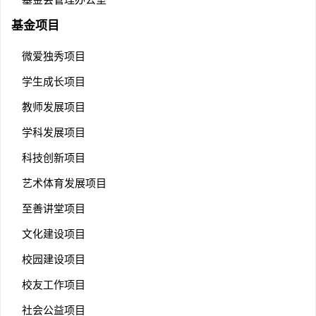
基金项目
微爱独秀项目
学生成长项目
教师发展项目
学科发展项目
科技创新项目
艺术体育发展项目
至善讲堂项目
文化建设项目
校园建设项目
校友工作项目
社会公益项目