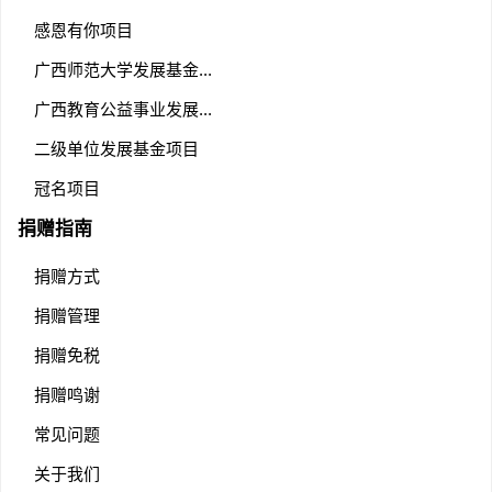
感恩有你项目
广西师范大学发展基金...
广西教育公益事业发展...
二级单位发展基金项目
冠名项目
捐赠指南
捐赠方式
捐赠管理
捐赠免税
捐赠鸣谢
常见问题
关于我们