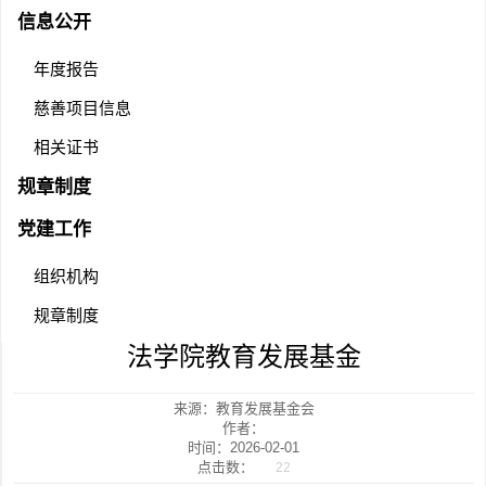
信息公开
年度报告
慈善项目信息
相关证书
规章制度
党建工作
组织机构
规章制度
法学院教育发展基金
来源：教育发展基金会
作者：
时间：2026-02-01
点击数：
22