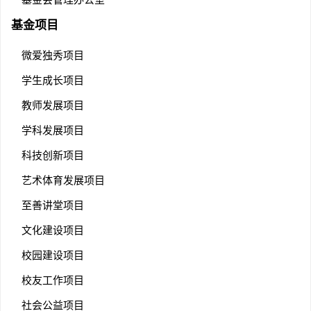
基金项目
微爱独秀项目
学生成长项目
教师发展项目
学科发展项目
科技创新项目
艺术体育发展项目
至善讲堂项目
文化建设项目
校园建设项目
校友工作项目
社会公益项目