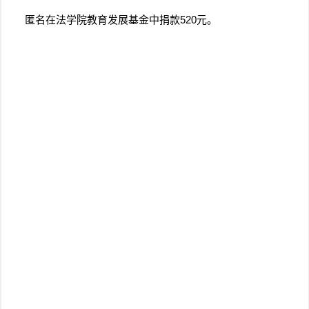
匿名在法学院教育发展基金中捐款520元。