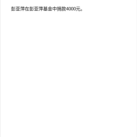
彭亚萍在彭亚萍基金中捐款4000元。