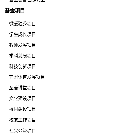
基金项目
微爱独秀项目
学生成长项目
教师发展项目
学科发展项目
科技创新项目
艺术体育发展项目
至善讲堂项目
文化建设项目
校园建设项目
校友工作项目
社会公益项目