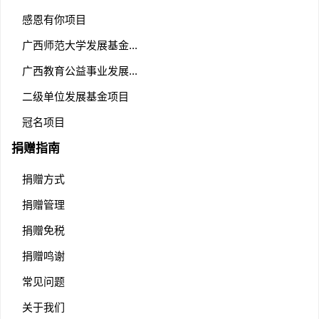
感恩有你项目
广西师范大学发展基金...
广西教育公益事业发展...
二级单位发展基金项目
冠名项目
捐赠指南
捐赠方式
捐赠管理
捐赠免税
捐赠鸣谢
常见问题
关于我们