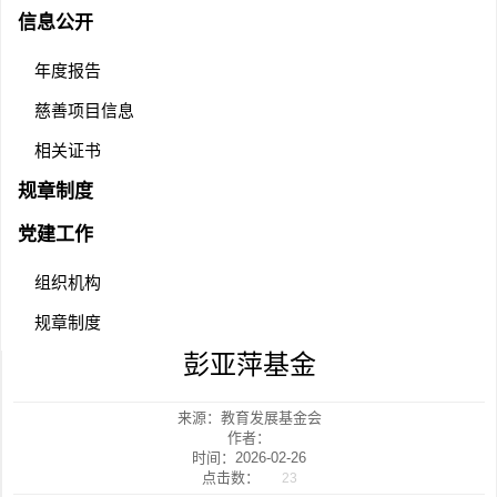
信息公开
年度报告
慈善项目信息
相关证书
规章制度
党建工作
组织机构
规章制度
彭亚萍基金
来源：教育发展基金会
作者：
时间：2026-02-26
点击数：
23