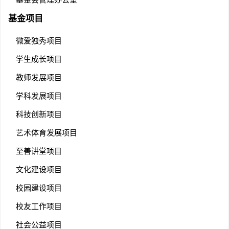
基金项目
微爱独秀项目
学生成长项目
教师发展项目
学科发展项目
科技创新项目
艺术体育发展项目
至善讲堂项目
文化建设项目
校园建设项目
校友工作项目
社会公益项目