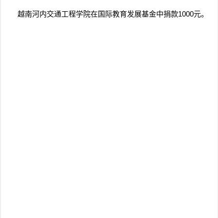
越南河内交通工程学院在国际教育发展基金中捐款1000元。