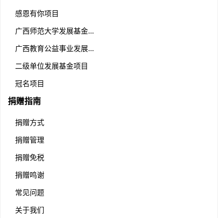
感恩有你项目
广西师范大学发展基金...
广西教育公益事业发展...
二级单位发展基金项目
冠名项目
捐赠指南
捐赠方式
捐赠管理
捐赠免税
捐赠鸣谢
常见问题
关于我们