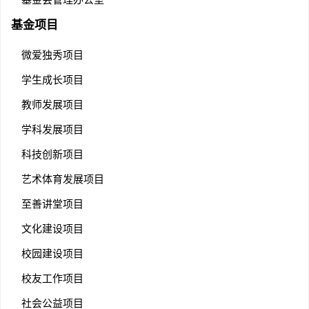
基金项目
微爱独秀项目
学生成长项目
教师发展项目
学科发展项目
科技创新项目
艺术体育发展项目
至善讲堂项目
文化建设项目
校园建设项目
校友工作项目
社会公益项目