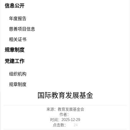
信息公开
年度报告
慈善项目信息
相关证书
规章制度
党建工作
组织机构
规章制度
国际教育发展基金
来源：教育发展基金会
作者：
时间：2025-12-29
点击数：
24