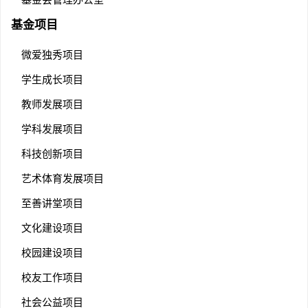
基金项目
微爱独秀项目
学生成长项目
教师发展项目
学科发展项目
科技创新项目
艺术体育发展项目
至善讲堂项目
文化建设项目
校园建设项目
校友工作项目
社会公益项目