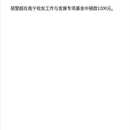
胡慧超在南宁校友工作与发展专项基金中捐款1200元。