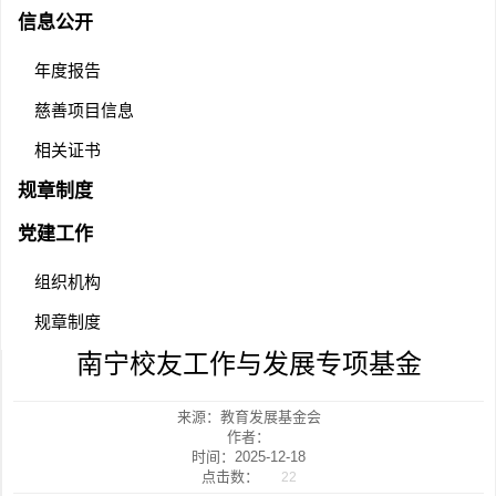
信息公开
年度报告
慈善项目信息
相关证书
规章制度
党建工作
组织机构
规章制度
南宁校友工作与发展专项基金
来源：教育发展基金会
作者：
时间：2025-12-18
点击数：
22