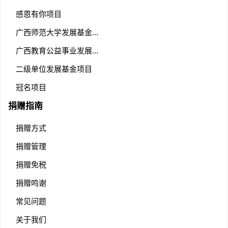
感恩有你项目
广西师范大学发展基金...
广西教育公益事业发展...
二级单位发展基金项目
冠名项目
捐赠指南
捐赠方式
捐赠管理
捐赠免税
捐赠鸣谢
常见问题
关于我们