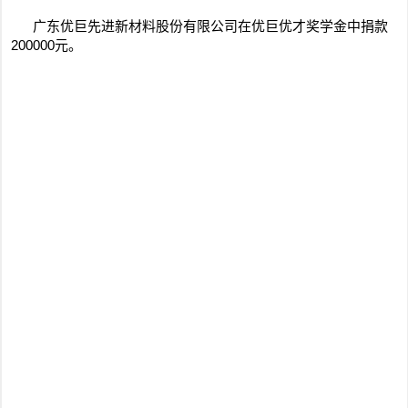
广东优巨先进新材料股份有限公司在优巨优才奖学金中捐款
200000元。