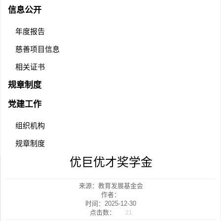
信息公开
年度报告
慈善项目信息
相关证书
规章制度
党建工作
组织机构
规章制度
优巨优才奖学金
来源：教育发展基金会
作者：
时间：2025-12-30
点击数：
21