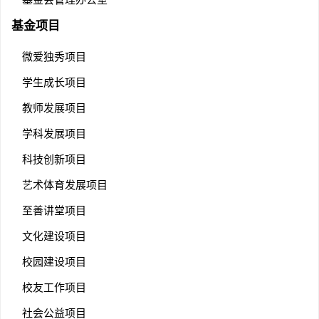
基金项目
微爱独秀项目
学生成长项目
教师发展项目
学科发展项目
科技创新项目
艺术体育发展项目
至善讲堂项目
文化建设项目
校园建设项目
校友工作项目
社会公益项目