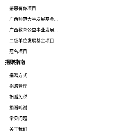
感恩有你项目
广西师范大学发展基金...
广西教育公益事业发展...
二级单位发展基金项目
冠名项目
捐赠指南
捐赠方式
捐赠管理
捐赠免税
捐赠鸣谢
常见问题
关于我们