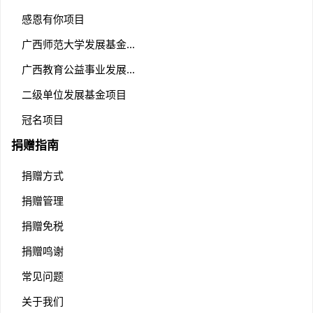
感恩有你项目
广西师范大学发展基金...
广西教育公益事业发展...
二级单位发展基金项目
冠名项目
捐赠指南
捐赠方式
捐赠管理
捐赠免税
捐赠鸣谢
常见问题
关于我们