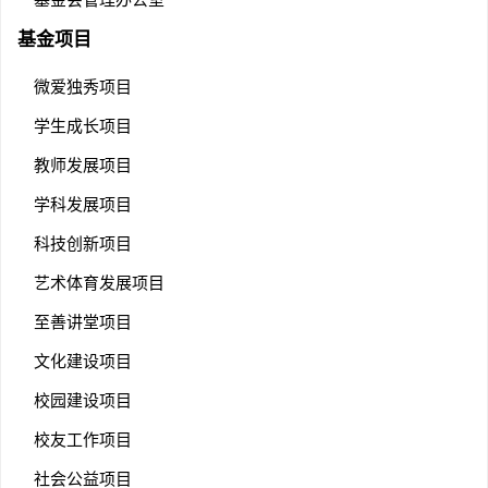
基金项目
微爱独秀项目
学生成长项目
教师发展项目
学科发展项目
科技创新项目
艺术体育发展项目
至善讲堂项目
文化建设项目
校园建设项目
校友工作项目
社会公益项目