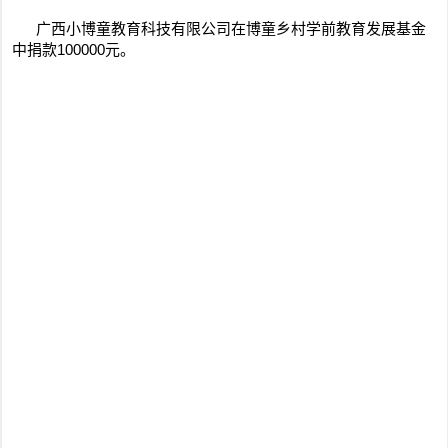
广西小博童教育科技有限公司在博童乡村学前教育发展基金
中捐款100000元。