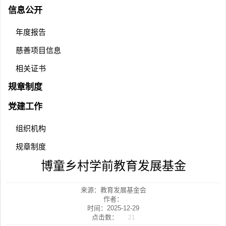
信息公开
年度报告
慈善项目信息
相关证书
规章制度
党建工作
组织机构
规章制度
博童乡村学前教育发展基金
来源：教育发展基金会
作者：
时间：2025-12-29
点击数：
21