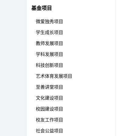
基金项目
微爱独秀项目
学生成长项目
教师发展项目
学科发展项目
科技创新项目
艺术体育发展项目
至善讲堂项目
文化建设项目
校园建设项目
校友工作项目
社会公益项目