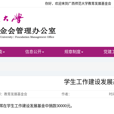
你好，欢迎来到广西师范大学教育发展基金会
南
信息公开
规章制度
党建
学生工作建设发展
源：教育发展基金会
作者：
时间
在学生工作建设发展基金中捐款30000元。