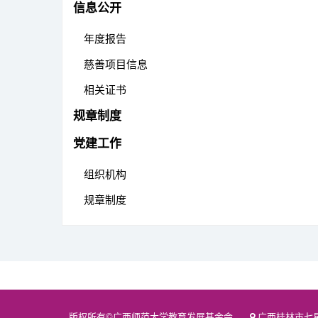
信息公开
年度报告
慈善项目信息
相关证书
规章制度
党建工作
组织机构
规章制度
版权所有©广西师范大学教育发展基金会
广西桂林市七星