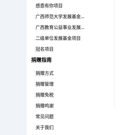
感恩有你项目
广西师范大学发展基金...
广西教育公益事业发展...
二级单位发展基金项目
冠名项目
捐赠指南
捐赠方式
捐赠管理
捐赠免税
捐赠鸣谢
常见问题
关于我们