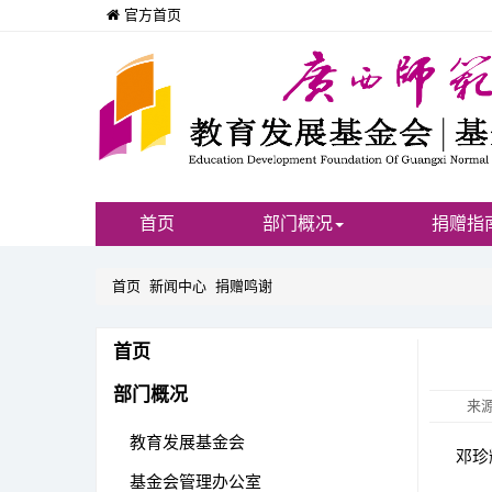
官方首页
首页
部门概况
捐赠指
首页
新闻中心
捐赠鸣谢
首页
部门概况
来
教育发展基金会
邓珍辉
基金会管理办公室