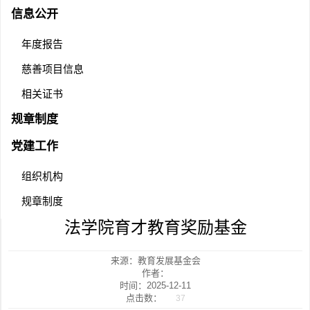
信息公开
年度报告
慈善项目信息
相关证书
规章制度
党建工作
组织机构
规章制度
法学院育才教育奖励基金
来源：教育发展基金会
作者：
时间：2025-12-11
点击数：
37