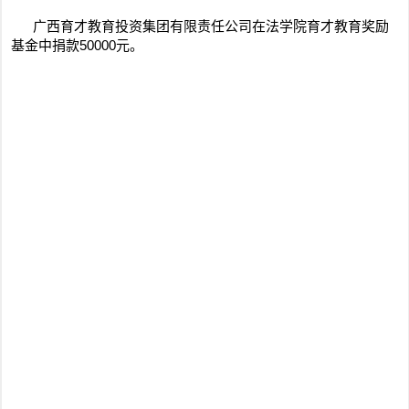
广西育才教育投资集团有限责任公司在法学院育才教育奖励
基金中捐款50000元。