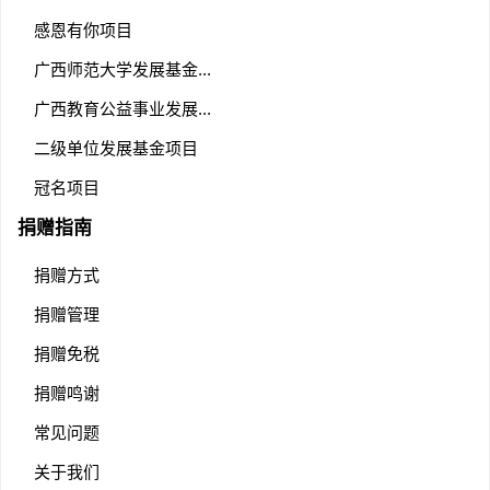
感恩有你项目
广西师范大学发展基金...
广西教育公益事业发展...
二级单位发展基金项目
冠名项目
捐赠指南
捐赠方式
捐赠管理
捐赠免税
捐赠鸣谢
常见问题
关于我们