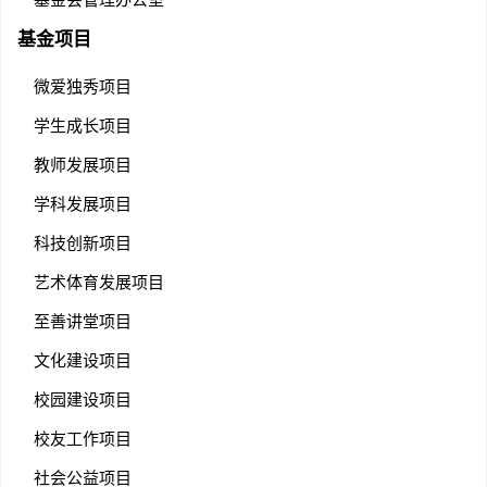
基金项目
微爱独秀项目
学生成长项目
教师发展项目
学科发展项目
科技创新项目
艺术体育发展项目
至善讲堂项目
文化建设项目
校园建设项目
校友工作项目
社会公益项目